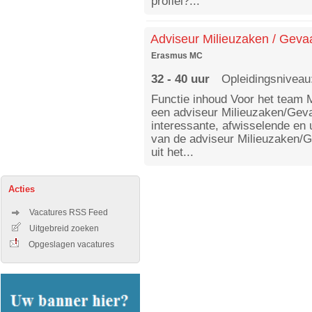
profiel?...
Adviseur Milieuzaken / Gevaar
Erasmus MC
32 - 40 uur
Opleidingsniveau
Functie inhoud Voor het team M
een adviseur Milieuzaken/Gevaa
interessante, afwisselende en
van de adviseur Milieuzaken/G
uit het...
Acties
Vacatures RSS Feed
Uitgebreid zoeken
Opgeslagen vacatures