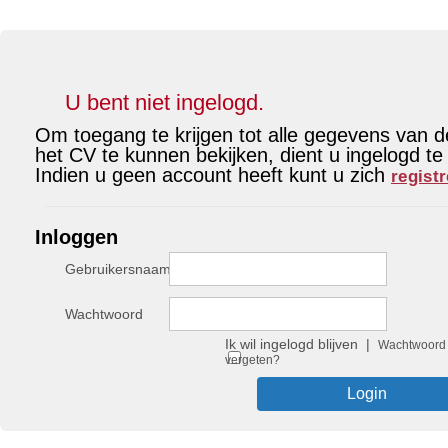
U bent niet ingelogd.
Om toegang te krijgen tot alle gegevens van 
het CV te kunnen bekijken, dient u ingelogd te 
Indien u geen account heeft kunt u zich
regist
Inloggen
Gebruikersnaam
Wachtwoord
Ik wil ingelogd blijven |
Wachtwoord
vergeten?