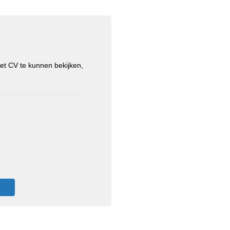
et CV te kunnen bekijken,