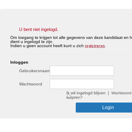
U bent niet ingelogd.
Om toegang te krijgen tot alle gegevens van deze kandidaat en h
dient u ingelogd te zijn.
Indien u geen account heeft kunt u zich
.
registreren
Inloggen
Gebruikersnaam
Wachtwoord
Ik wil ingelogd blijven |
Wachtwoord
vergeten?