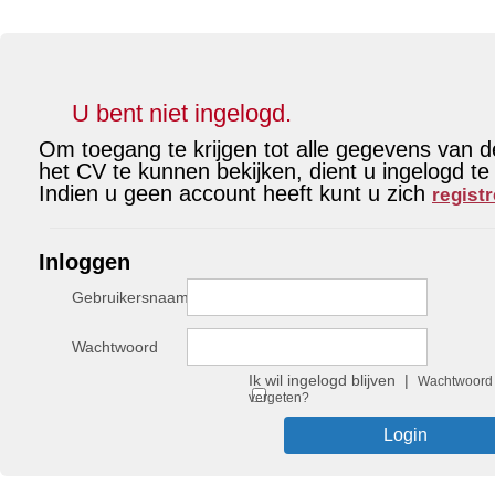
U bent niet ingelogd.
Om toegang te krijgen tot alle gegevens van 
het CV te kunnen bekijken, dient u ingelogd te 
Indien u geen account heeft kunt u zich
regist
Inloggen
Gebruikersnaam
Wachtwoord
Ik wil ingelogd blijven |
Wachtwoord
vergeten?